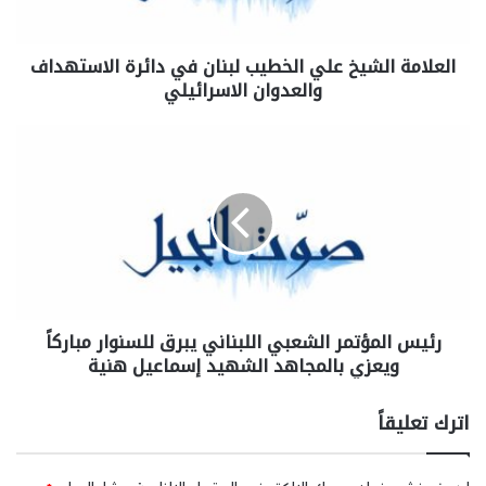
العلامة الشيخ علي الخطيب لبنان في دائرة الاستهداف
والعدوان الاسرائيلي
رئيس المؤتمر الشعبي اللبناني يبرق للسنوار مباركاً
ويعزي بالمجاهد الشهيد إسماعيل هنية
اترك تعليقاً