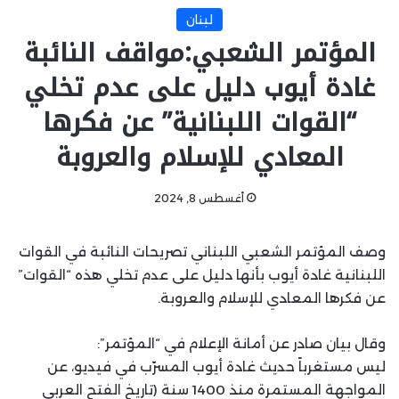
لبنان
المؤتمر الشعبي:مواقف النائبة
غادة أيوب دليل على عدم تخلي
“القوات اللبنانية” عن فكرها
المعادي للإسلام والعروبة
أغسطس 8, 2024
وصف المؤتمر الشعبي اللبناني تصريحات النائبة في القوات
اللبنانية غادة أيوب بأنها دليل على عدم تخلي هذه “القوات”
عن فكرها المعادي للإسلام والعروبة.
وقال بيان صادر عن أمانة الإعلام في “المؤتمر”:
ليس مستغرباً حديث غادة أيوب المسرّب في فيديو، عن
المواجهة المستمرة منذ 1400 سنة (تاريخ الفتح العربي