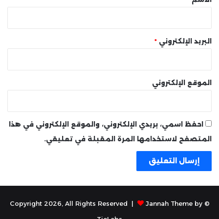
البريد الإلكتروني
*
الموقع الإلكتروني
احفظ اسمي، بريدي الإلكتروني، والموقع الإلكتروني في هذا
المتصفح لاستخدامها المرة المقبلة في تعليقي.
Jannah Theme by
© Copyright 2026, All Rights Reserved |
TieLabs