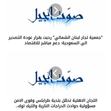
"جمعية تجار لبنان الشمالي" رحبت بقرار عودة التصدير
الى السعودية: دعم مباشر للاقتصاد
اللجان الاهلية تحمّل بلدية طرابلس وقوى الامن
مسؤولية حوادث الدراجات النارية والتيك توك..