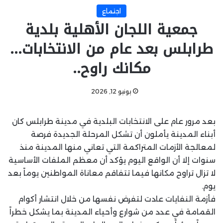
اجتماع
جمعية اللجان الأهلية بلدية
طرابلس بعد عام من الانتخابات…
مكانك راوح..
يونيو 12, 2026
بعد مرور عام على الانتخابات البلدية في مدينة طرابلس كان
أبناء المدينة يأملون أن تشكل المرحلة الجديدة فرصة
لمعالجة الأزمات المتراكمة التي تعاني منها المدينة منذ
سنوات إلا أن الواقع اليوم يؤكد أن معظم الملفات الأساسية
لا تزال تراوح مكانها فيما تتفاقم معاناة المواطنين يوماً بعد
يوم.
فأزمة النفايات عادت لتفرض نفسها من خلال انتشار أكوام
القمامة في عدد من شوارع وأحياء المدينة بما يشكل خطراً