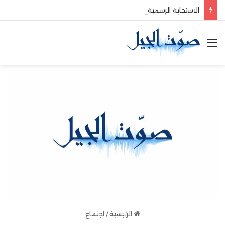
الاستجابة الرسمية لأزمة انهيار الأبنية في مدينة طرابلس
القائمة
الرئيسية
/
اجتماع