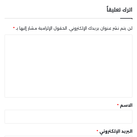
اترك تعليقاً
لن يتم نشر عنوان بريدك الإلكتروني.
الحقول الإلزامية مشار إليها بـ
*
ا
ل
ت
ع
ل
ي
ق
*
الاسم
*
البريد الإلكتروني
*