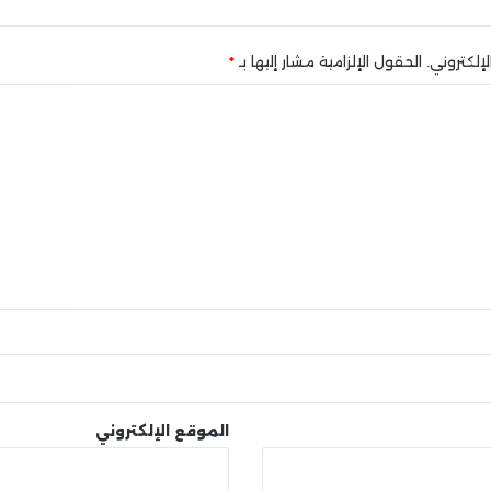
إلكتروني.
الحقول الإلزامية مشار إليها بـ
*
الموقع الإلكتروني