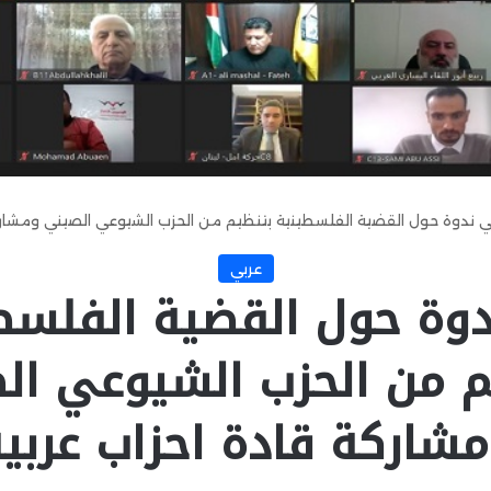
 ندوة حول القضية الفلسطينية بتنظيم من الحزب الشيوعي الصيني ومشاركة
عربي
وة حول القضية الفلسط
م من الحزب الشيوعي ال
شاركة قادة احزاب عربي