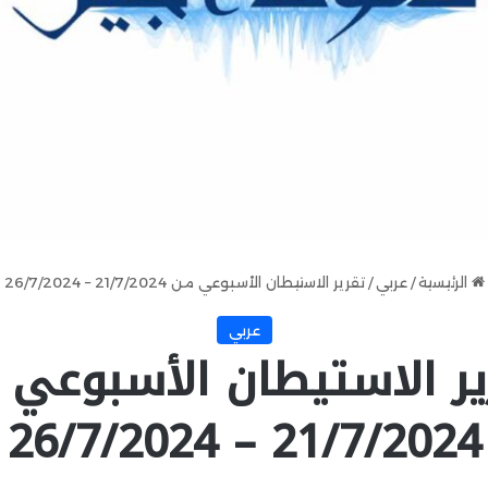
الرئيسية
/
عربي
/
تقرير الاستيطان الأسبوعي من 21/7/2024 – 26/7/2024
عربي
ير الاستيطان الأسبوعي 
21/7/2024 – 26/7/2024