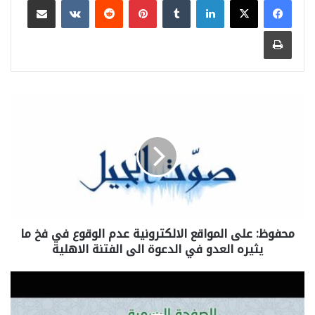
طباعة
محفوظ: على المواقع الالكترونية عدم الوقوع في فخ ما
يثيره العدو في الدعوة الى الفتنة الاهلية