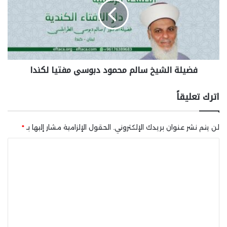
فضيلة الشيخ سالم محمود دبوسي مفتيا لكندا
اترك تعليقاً
لن يتم نشر عنوان بريدك الإلكتروني.
الحقول الإلزامية مشار إليها بـ
*
ا
ل
ت
ع
ل
ي