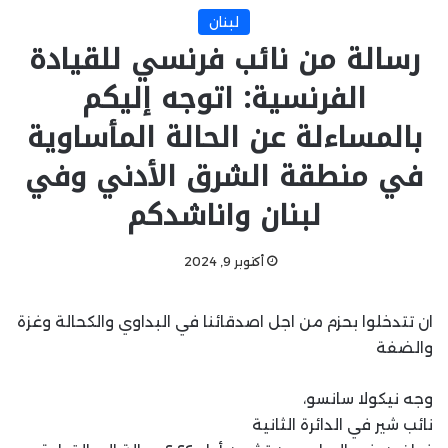
لبنان
رسالة من نائب فرنسي للقيادة
الفرنسية: اتوجه إليكم
بالمساءلة عن الحالة المأساوية
في منطقة الشرق الأدني وفي
لبنان واناشدكم
أكتوبر 9, 2024
ان تتدخلوا بحزم من اجل اصدقائنا في البداوي والكحالة وغزة
والضفة
وجه نيكولا سانسو،
نائب شير في الدائرة الثانية