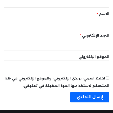
ق
*
الاسم
*
البريد الإلكتروني
*
الموقع الإلكتروني
احفظ اسمي، بريدي الإلكتروني، والموقع الإلكتروني في هذا
المتصفح لاستخدامها المرة المقبلة في تعليقي.