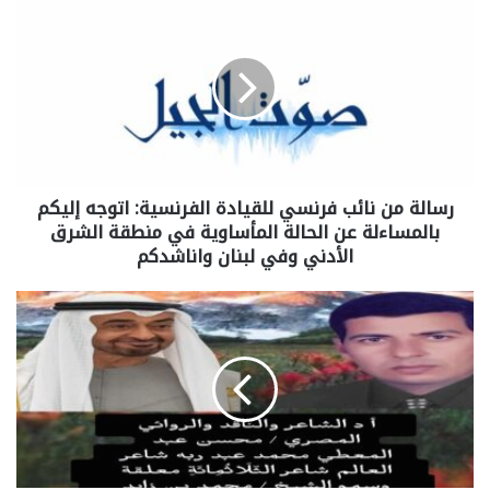
رسالة من نائب فرنسي للقيادة الفرنسية: اتوجه إليكم
بالمساءلة عن الحالة المأساوية في منطقة الشرق
الأدني وفي لبنان واناشدكم