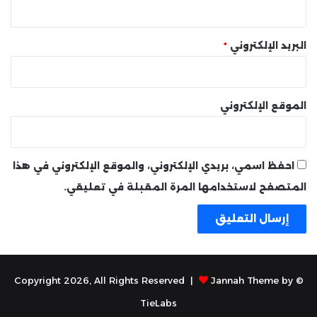
البريد الإلكتروني
*
الموقع الإلكتروني
احفظ اسمي، بريدي الإلكتروني، والموقع الإلكتروني في هذا
المتصفح لاستخدامها المرة المقبلة في تعليقي.
Jannah Theme by
© Copyright 2026, All Rights Reserved |
TieLabs