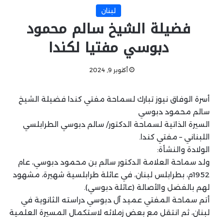
لبنان
فضيلة الشيخ سالم محمود
دبوسي مفتيا لكندا
أكتوبر 9, 2024
أسرة الوفاق نيوز تبارك لسماحة مفتي كندا فضيلة الشيخ
سالم محمود دبوسي
السيرة الذاتية لسماحة الدكتور/ سالم دبوسي الطرابلسي
اللبناني – مفتي كندا.
الولادة والنشأة:
ولد سماحة العلامة الدكتور سالم بن محمود دبوسي، عام
1952م، بطرابلس لبنان، في عائلة طرابلسية شهيرة، مشهود
لهم بالفضل والأصالة (عائلة دبوسي).
أتم سماحة المفتي عميد آل دبوسي دراسته الثانوية في
لبنان، ثم انتقل مع بعض زملائه لاستكمال المسيرة العلمية