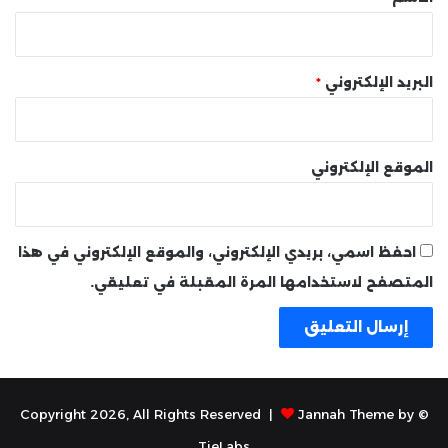
البريد الإلكتروني
*
الموقع الإلكتروني
احفظ اسمي، بريدي الإلكتروني، والموقع الإلكتروني في هذا
المتصفح لاستخدامها المرة المقبلة في تعليقي.
Jannah Theme by
© Copyright 2026, All Rights Reserved |
TieLabs