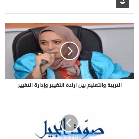
التربية والتعليم بين ارادة التغيير وإدارة التغيير