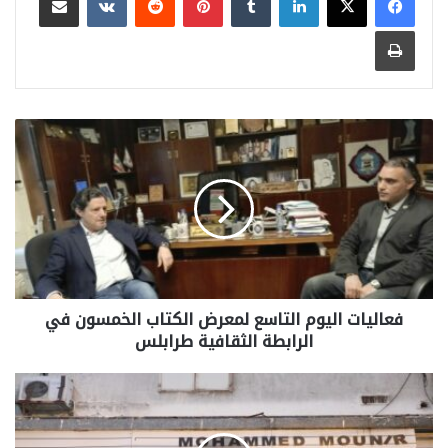
طباعة
فعاليات اليوم التاسع لمعرض الكتاب الخمسون في
الرابطة الثقافية طرابلس