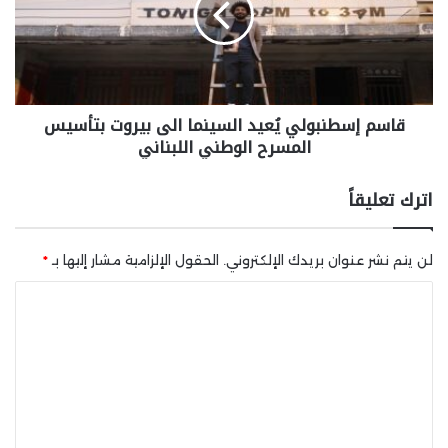
قاسم إسطنبولي يُعيد السينما الى بيروت بتأسيس
المسرح الوطني اللبناني
اترك تعليقاً
لن يتم نشر عنوان بريدك الإلكتروني.
الحقول الإلزامية مشار إليها بـ
*
ا
ل
ت
ع
ل
ي