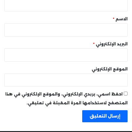
ق
*
الاسم
*
البريد الإلكتروني
*
الموقع الإلكتروني
احفظ اسمي، بريدي الإلكتروني، والموقع الإلكتروني في هذا
المتصفح لاستخدامها المرة المقبلة في تعليقي.