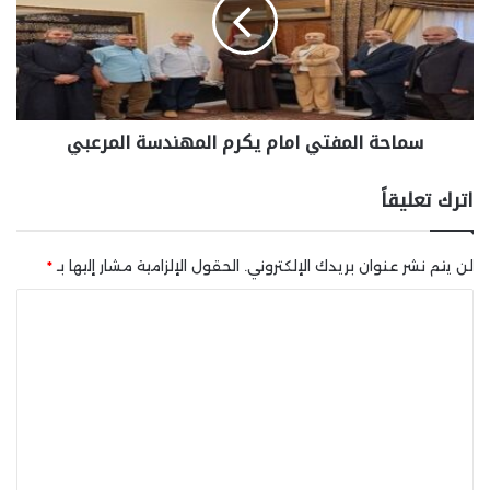
سماحة المفتي امام يكرم المهندسة المرعبي
اترك تعليقاً
لن يتم نشر عنوان بريدك الإلكتروني.
الحقول الإلزامية مشار إليها بـ
*
ا
ل
ت
ع
ل
ي