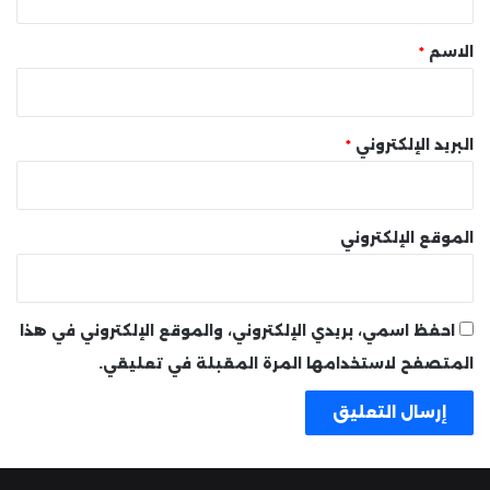
ق
*
الاسم
*
البريد الإلكتروني
*
الموقع الإلكتروني
احفظ اسمي، بريدي الإلكتروني، والموقع الإلكتروني في هذا
المتصفح لاستخدامها المرة المقبلة في تعليقي.