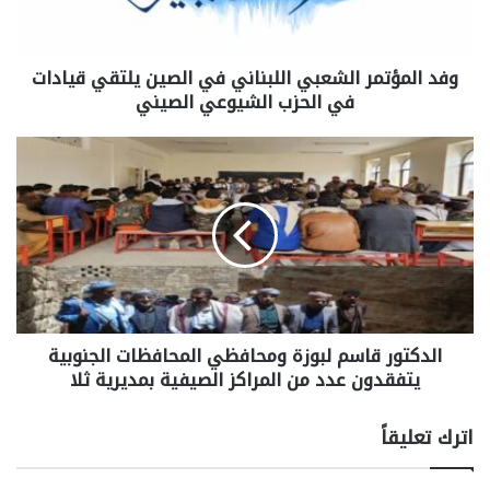
وفد المؤتمر الشعبي اللبناني في الصين يلتقي قيادات
في الحزب الشيوعي الصيني
الدكتور قاسم لبوزة ومحافظي المحافظات الجنوبية
يتفقدون عدد من المراكز الصيفية بمديرية ثلا
اترك تعليقاً