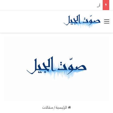
لبنان أمام فرصة لإعادة تموضعه في منظومة الأمن الإقليمي
القائمة
الرئيسية
/
مقالات