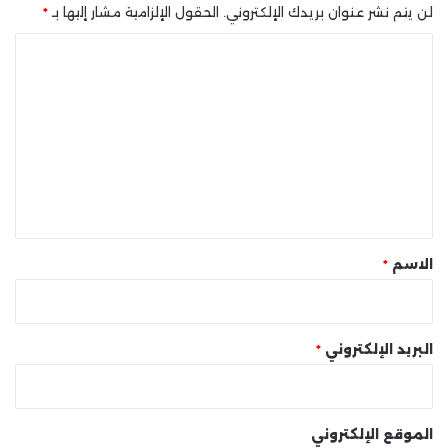
لن يتم نشر عنوان بريدك الإلكتروني.
الحقول الإلزامية مشار إليها بـ
*
ا
ل
ت
ع
ل
ي
ق
*
الاسم
*
البريد الإلكتروني
*
الموقع الإلكتروني