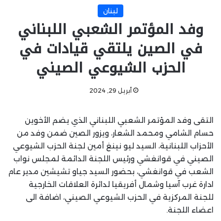
لبنان
وفد المؤتمر الشعبي اللبناني
في الصين يلتقي قيادات في
الحزب الشيوعي الصيني
أبريل 29, 2024
التقى وفد المؤتمر الشعبي اللبناني الذي يضم الأخوين
حسام الشامي ومحمد الشعار، ويزور الصين ضمن وفد من
الأحزاب اللبنانية، السيد ليو نينغ أمين لجنة الحزب الشيوعي
الصيني في قوانغشي ورئيس اللجنة الدائمة لمجلس نواب
الشعب في قوانغشي، بحضور السيد جياو تشيشين مدير عام
ادارة غرب آسيا وشمال أفريقيا لدائرة العلاقات الخارجية
للجنة المركزية في الحزب الشيوعي الصيني، اضافة الى
اعضاء اللجنة.