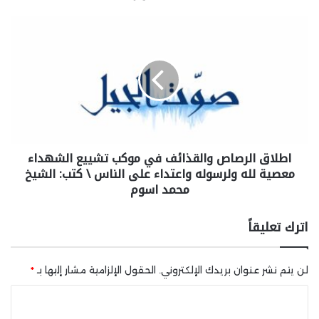
اطلاق الرصاص والقذائف في موكب تشييع الشهداء
معصية لله ولرسوله واعتداء على الناس \ كتب: الشيخ
محمد اسوم
اترك تعليقاً
لن يتم نشر عنوان بريدك الإلكتروني.
الحقول الإلزامية مشار إليها بـ
*
ا
ل