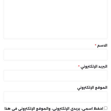
ت
ع
ل
ي
ق
*
الاسم
*
البريد الإلكتروني
*
الموقع الإلكتروني
احفظ اسمي، بريدي الإلكتروني، والموقع الإلكتروني في هذا