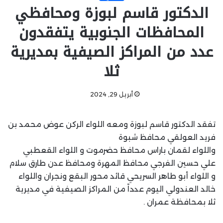
الدكتور قاسم لبوزة ومحافظي
المحافظات الجنوبية يتفقدون
عدد من المراكز الصيفية بمديرية
ثلا
أبريل 29, 2024
تفقد الدكتور قاسم لبوزة ومعه اللواء الركن عوض محمد بن
فريد العولقي محافظ شبوة
واللواء لقمان باراس محافظ حضرموت و اللواء القعطبي
علي حسين الفرجي محافظ المهرة ومحافظ عدن طارق سلام
و اللواء أبو طاهر السريحي قائد محور البقع ونجران واللواء
خالد العندولي اليوم عدداً من المراكز الصيفية في مديرية
ثلا بمحافظة عمران .