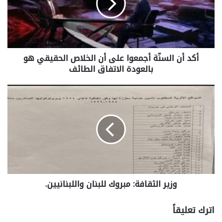
أكد أن السنّة أجمعوا على أن الخلاص الحقيقي هو
بالعودة الاتفاق الطائف
وزير الثقافة: مبروك للبنان واللبنانيين.
اترك تعليقاً