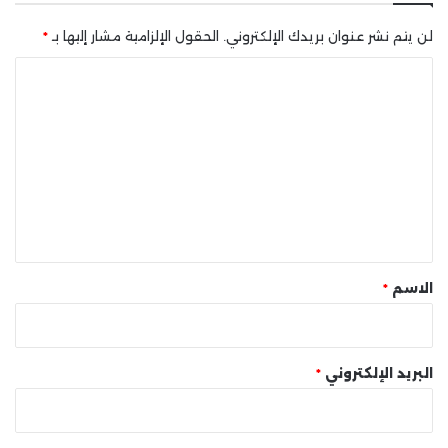
لن يتم نشر عنوان بريدك الإلكتروني.
الحقول الإلزامية مشار إليها بـ
*
ا
ل
ت
ع
ل
ي
ق
*
الاسم
*
البريد الإلكتروني
*