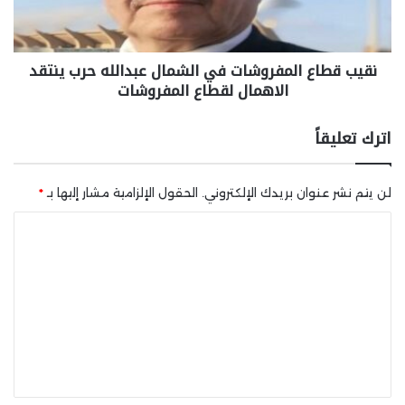
نقيب قطاع المفروشات في الشمال عبدالله حرب ينتقد
الاهمال لقطاع المفروشات
اترك تعليقاً
لن يتم نشر عنوان بريدك الإلكتروني.
الحقول الإلزامية مشار إليها بـ
*
ا
ل
ت
ع
ل
ي
ق