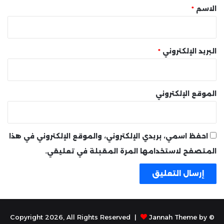
*
الاسم
*
البريد الإلكتروني
*
الموقع الإلكتروني
احفظ اسمي، بريدي الإلكتروني، والموقع الإلكتروني في هذا
المتصفح لاستخدامها المرة المقبلة في تعليقي.
Jannah Theme by
© Copyright 2026, All Rights Reserved |