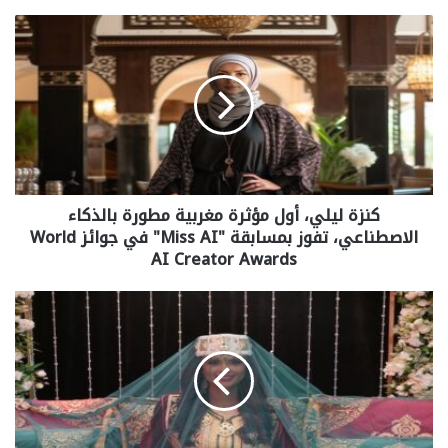
كنزة ليلي، أول مؤثرة مغربية مطورة بالذكاء
الاصطناعي، تفوز بمسابقة "Miss AI" في جوائز World
AI Creator Awards