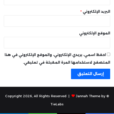
البريد الإلكتروني
*
الموقع الإلكتروني
احفظ اسمي، بريدي الإلكتروني، والموقع الإلكتروني في هذا
المتصفح لاستخدامها المرة المقبلة في تعليقي.
Jannah Theme by
© Copyright 2026, All Rights Reserved |
TieLabs