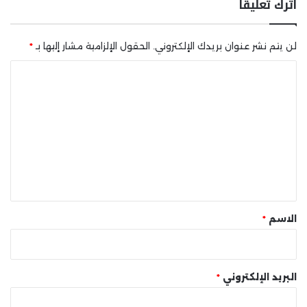
اترك تعليقاً
لن يتم نشر عنوان بريدك الإلكتروني.
الحقول الإلزامية مشار إليها بـ
*
ا
ل
ت
ع
ل
ي
ق
*
الاسم
*
البريد الإلكتروني
*