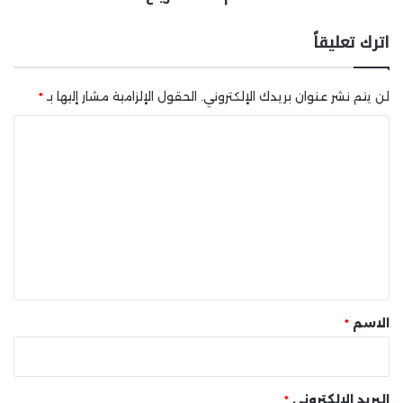
اترك تعليقاً
لن يتم نشر عنوان بريدك الإلكتروني.
الحقول الإلزامية مشار إليها بـ
*
ا
ل
ت
ع
ل
ي
ق
*
الاسم
*
البريد الإلكتروني
*