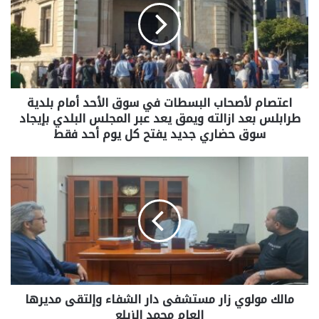
اعتصام لأصحاب البسطات في سوق الأحد أمام بلدية
طرابلس بعد ازالته ويمق يعد عبر المجلس البلدي بإيجاد
سوق حضاري جديد يفتح كل يوم أحد فقط
مالك مولوي زار مستشفى دار الشفاء وإلتقى مديرها
العام محمد الزيلع