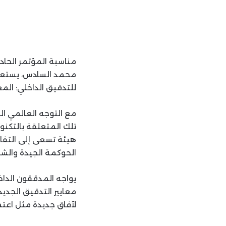
مناسبة المؤتمر الحاد
للتدقيق الداخلي: المعا
مع التوجه العالمي الم
تلك المتعلقة بالتكنول
هيئة تسعى إلى التفاع
الحوكمة الجيدة والشف
يواجه المدققون الداخ
لآفاق جديدة مثل اعتما