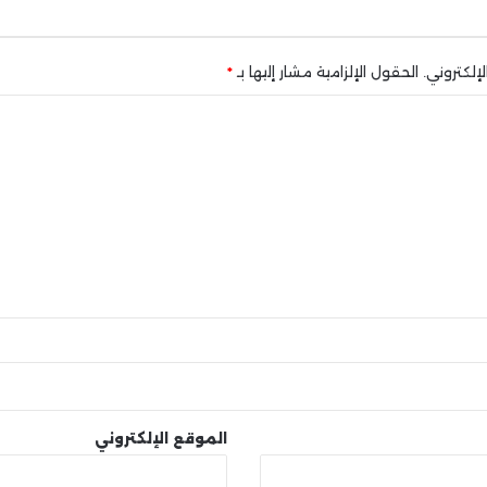
إلكتروني.
الحقول الإلزامية مشار إليها بـ
*
الموقع الإلكتروني