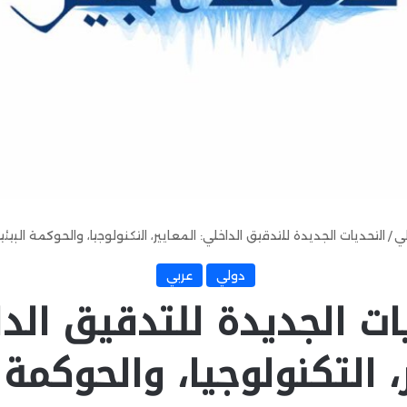
ي
/
التحديات الجديدة للتدقيق الداخلي: المعايير، التكنولوجيا، والحوكمة البيئي
دولي
عربي
ات الجديدة للتدقيق الد
، التكنولوجيا، والحوكمة 