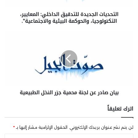
التحديات الجديدة للتدقيق الداخلي: المعايير،
التكنولوجيا، والحوكمة البيئية والاجتماعية".
بيان صادر عن لجنة محمية جزر النخل الطبيعية
اترك تعليقاً
لن يتم نشر عنوان بريدك الإلكتروني.
الحقول الإلزامية مشار إليها بـ
*