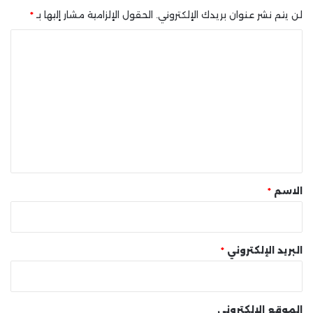
لن يتم نشر عنوان بريدك الإلكتروني.
الحقول الإلزامية مشار إليها بـ
*
ا
ل
ت
ع
ل
ي
ق
*
الاسم
*
البريد الإلكتروني
*
الموقع الإلكتروني