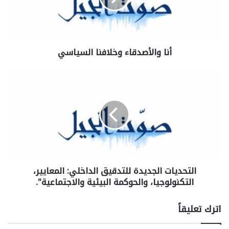
أنا والأصدقاء وخلافنا السياسي
التحديات الجديدة للتدقيق الداخلي: المعايير،
التكنولوجيا، والحوكمة البيئية والاجتماعية".
اترك تعليقاً