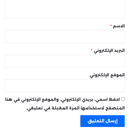
ي
ق
*
الاسم
*
البريد الإلكتروني
*
الموقع الإلكتروني
احفظ اسمي، بريدي الإلكتروني، والموقع الإلكتروني في هذا
المتصفح لاستخدامها المرة المقبلة في تعليقي.