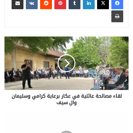
طباعة
لقاء مصالحة عائلية في عكار برعاية كرامي وسليمان
وال سيف