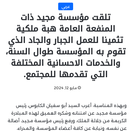
عربي
تلقت مؤسسة مجيد ذات
المنفعة العامة هبة ملكية
تثمينا للعمل الجبار والجاد الذي
تقوم به المؤسسة طوال السنة،
والخدمات الاحسانية المختلفة
التي تقدمها للمجتمع.
مايو 12, 2024
وبهذه المناسبة، أعرب السيد أبو سفيان الكابوس، رئيس
مؤسسة مجيد، عن امتنانه وشكره العميق لهذه المبادرة
الكريمة من جلالة الملك، ورفع رئيس مؤسسة مجيد، أصالة
عن نفسه، ونيابة عن كافة أعضاء المؤسسة، والمدراء،