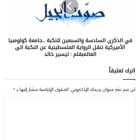
في الذكرى السادسة والسبعين للنكبة ..جامعة كولومبيا
الأميركية تنقل الرواية الفلسطينية عن النكبة الى
العالمبقلم : تيسير خالد
اترك تعليقاً
لن يتم نشر عنوان بريدك الإلكتروني.
الحقول الإلزامية مشار إليها بـ
*
ا
ل
ت
ع
ل