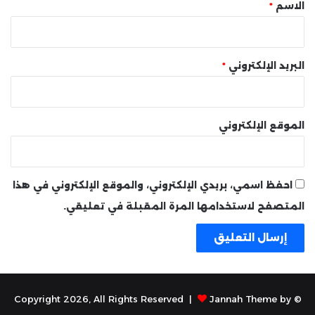
*
الاسم
*
البريد الإلكتروني
*
الموقع الإلكتروني
احفظ اسمي، بريدي الإلكتروني، والموقع الإلكتروني في هذا
المتصفح لاستخدامها المرة المقبلة في تعليقي.
Jannah Theme by
© Copyright 2026, All Rights Reserved |