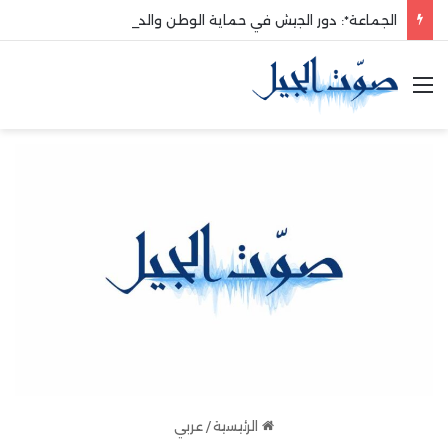
الجماعة*: دور الجيش في حماية الوطن والدفاع عنه هو الأساس
القائمة
الرئيسية
/
عربي