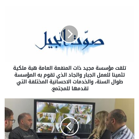
تلقت مؤسسة مجيد ذات المنفعة العامة هبة ملكية
تثمينا للعمل الجبار والجاد الذي تقوم به المؤسسة
طوال السنة، والخدمات الاحسانية المختلفة التي
تقدمها للمجتمع.