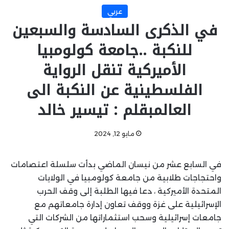
عربي
في الذكرى السادسة والسبعين
للنكبة ..جامعة كولومبيا
الأميركية تنقل الرواية
الفلسطينية عن النكبة الى
العالمبقلم : تيسير خالد
مايو 12, 2024
في السابع عشر من نيسان الماضي بدأت سلسلة اعتصامات
واحتجاجات طلابية من جامعة كولومبيا في الولايات
المتحدة الأميركية ، دعا فيها الطلبة إلى وقف الحرب
الإسرائيلية على غزة ووقف تعاون إدارة جامعاتهم مع
جامعات إسرائيلية وسحب استثماراتها من الشركات التي