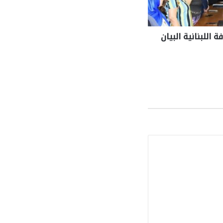
 اللبنانية البيان