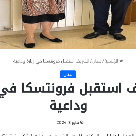
الرئيسية
/
لبنان
/
الشريف استقبل فرونتسكا في زيارة وداعية
لبنان
 استقبل فرونتسكا في 
وداعية
مايو 8, 2024