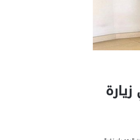
زيارة