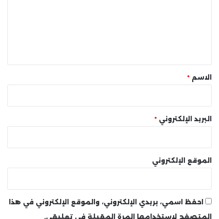
ت
ع
ل
ي
ق
*
الاسم
*
البريد الإلكتروني
*
الموقع الإلكتروني
احفظ اسمي، بريدي الإلكتروني، والموقع الإلكتروني في هذا
المتصفح لاستخدامها المرة المقبلة في تعليقي.