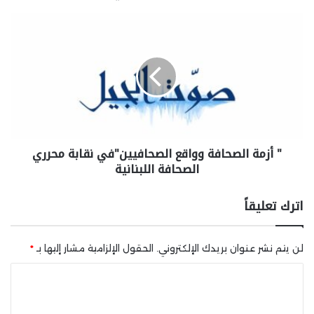
" أزمة الصحافة وواقع الصحافيين"في نقابة محرري
الصحافة اللبنانية
اترك تعليقاً
لن يتم نشر عنوان بريدك الإلكتروني.
الحقول الإلزامية مشار إليها بـ
*
ا
ل