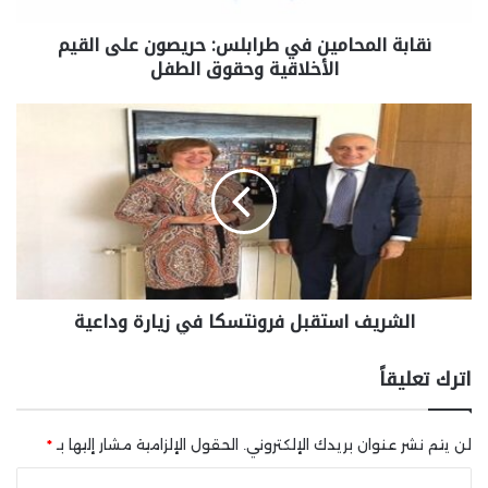
نقابة المحامين في طرابلس: حريصون على القيم
الأخلاقية وحقوق الطفل
الشريف استقبل فرونتسكا في زيارة وداعية
اترك تعليقاً
لن يتم نشر عنوان بريدك الإلكتروني.
الحقول الإلزامية مشار إليها بـ
*
ا