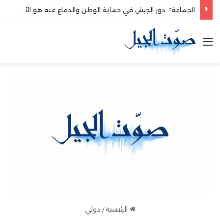
الجماعة*: دور الجيش في حماية الوطن والدفاع عنه هو الأساس
القائمة
الرئيسية
/
دولي