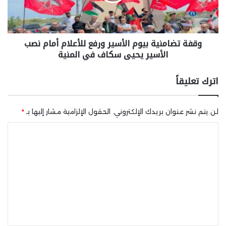
وقفة تضامنية بيوم الأسير ورفع للأعلام أمام نصب
الأسير يحيى سكاف في المنية
اترك تعليقاً
لن يتم نشر عنوان بريدك الإلكتروني.
الحقول الإلزامية مشار إليها بـ
*
ا
ل
ت
ع
ل
ي
ق