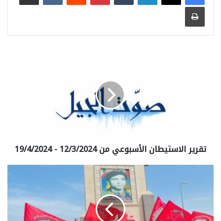
طباعة
تقرير الاستيطان الأسبوعي من 12/3/2024 - 19/4/2024