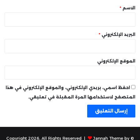
*
الاسم
*
البريد الإلكتروني
*
الموقع الإلكتروني
احفظ اسمي، بريدي الإلكتروني، والموقع الإلكتروني في هذا
المتصفح لاستخدامها المرة المقبلة في تعليقي.
Jannah Theme by
© Copyright 2026, All Rights Reserved |