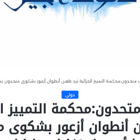
 متحدون:محكمة التمييز الجزائية ترد طعن أنطوان أزعور بشكوى متحدون ب
دولي
تحدون:محكمة التمييز ال
 أنطوان أزعور بشكوى 