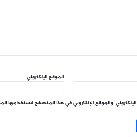
الموقع الإلكتروني
لإلكتروني، والموقع الإلكتروني في هذا المتصفح لاستخدامها الم