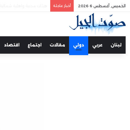
الخميس, أغسطس 6 2026
أخبار عاجلة
ثانوية الرسالة الإسلامية تح
لبنان
عربي
دولي
مقالات
اجتماع
اقتصاد