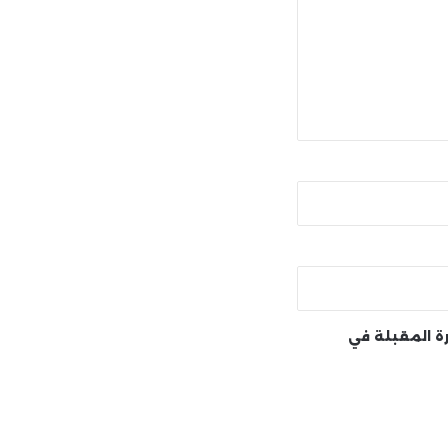
رة المقبلة في