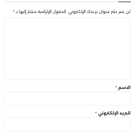
لن يتم نشر عنوان بريدك الإلكتروني.
الحقول الإلزامية مشار إليها بـ
*
ا
ل
ت
ع
ل
ي
ق
*
الاسم
*
البريد الإلكتروني
*