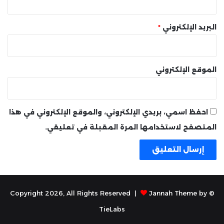
البريد الإلكتروني
*
الموقع الإلكتروني
احفظ اسمي، بريدي الإلكتروني، والموقع الإلكتروني في هذا
المتصفح لاستخدامها المرة المقبلة في تعليقي.
Jannah Theme by
© Copyright 2026, All Rights Reserved |
TieLabs