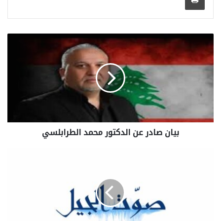
بيان صادر عن الدكتور محمد الطرابلسي