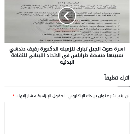
اسرة صوت الجيل تبارك للزميلة الدكتورة رفيف دندشي
تعيينها منسقة طرابلس في الاتحاد اللبناني للثقافة
البدنية
اترك تعليقاً
لن يتم نشر عنوان بريدك الإلكتروني.
الحقول الإلزامية مشار إليها بـ
*
ا
ل
ت
ع