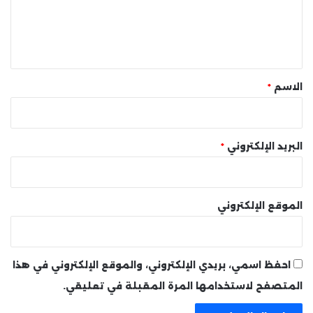
ل
ي
ق
*
الاسم
*
البريد الإلكتروني
*
الموقع الإلكتروني
احفظ اسمي، بريدي الإلكتروني، والموقع الإلكتروني في هذا
المتصفح لاستخدامها المرة المقبلة في تعليقي.