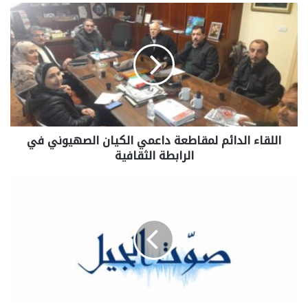
اللقاء الدائم لمقاطعة داعمي الكيان الصهيوني في
الرابطة الثقافية