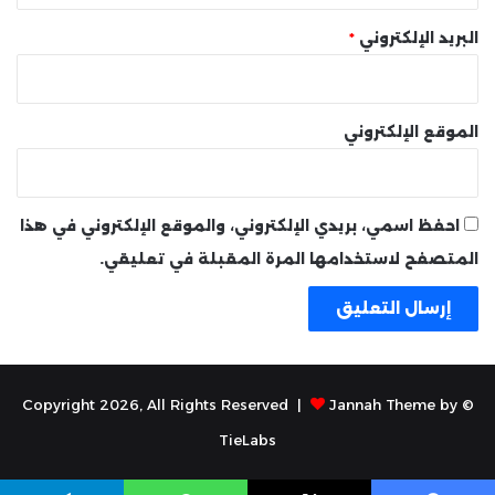
البريد الإلكتروني
*
الموقع الإلكتروني
احفظ اسمي، بريدي الإلكتروني، والموقع الإلكتروني في هذا
المتصفح لاستخدامها المرة المقبلة في تعليقي.
Jannah Theme by
© Copyright 2026, All Rights Reserved |
TieLabs