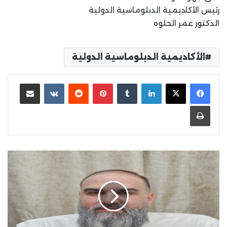
رئيس الأكاديمية الدبلوماسية الدولية
الدكتور عمر الحلوه
الأكاديمية الدبلوماسية الدولية
لينكدإن
بينتيريست
مشاركة عبر البريد
طباعة