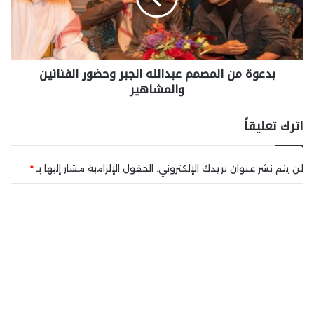
بدعوة من المصمم عبدالله الجبر وحضور الفنانين
والمشاهير
اترك تعليقاً
لن يتم نشر عنوان بريدك الإلكتروني.
الحقول الإلزامية مشار إليها بـ
*
ا
ل
ت
ع
ل
ي