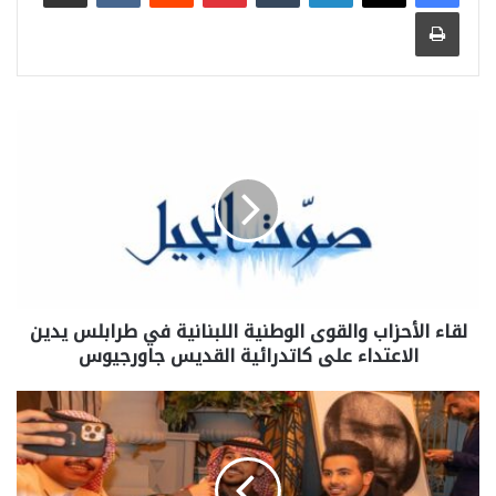
طباعة
لقاء الأحزاب والقوى الوطنية اللبنانية في طرابلس يدين
الاعتداء على كاتدرائية القديس جاورجيوس