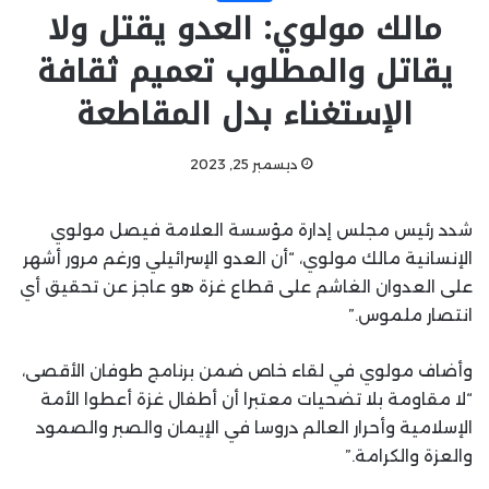
مالك مولوي: العدو يقتل ولا
يقاتل والمطلوب تعميم ثقافة
الإستغناء بدل المقاطعة
ديسمبر 25, 2023
شدد رئيس مجلس إدارة مؤسسة العلامة فيصل مولوي
الإنسانية مالك مولوي، “أن العدو الإسرائيلي ورغم مرور أشهر
على العدوان الغاشم على قطاع غزة هو عاجز عن تحقيق أي
انتصار ملموس.”
وأضاف مولوي في لقاء خاص ضمن برنامج طوفان الأقصى،
“لا مقاومة بلا تضحيات معتبرا أن أطفال غزة أعطوا الأمة
الإسلامية وأحرار العالم دروسا في الإيمان والصبر والصمود
والعزة والكرامة.”