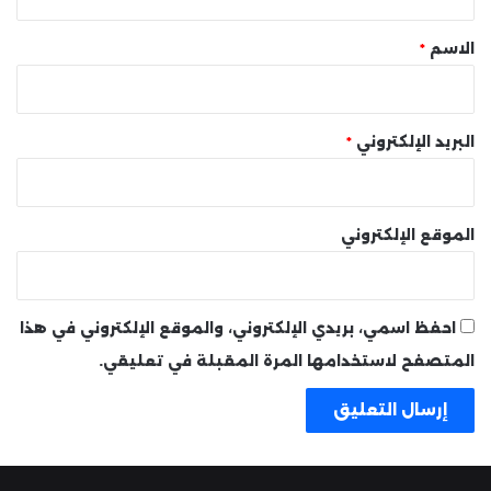
ق
*
الاسم
*
البريد الإلكتروني
*
الموقع الإلكتروني
احفظ اسمي، بريدي الإلكتروني، والموقع الإلكتروني في هذا
المتصفح لاستخدامها المرة المقبلة في تعليقي.