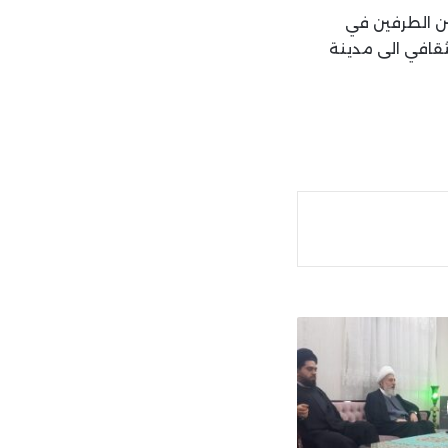
ين الطرفين في
ثقافي الى مدينة
ة