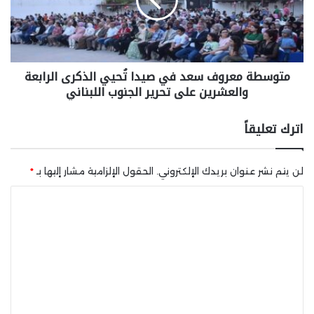
متوسطة معروف سعد في صيدا تُحيي الذكرى الرابعة
والعشرين على تحرير الجنوب اللبناني
اترك تعليقاً
لن يتم نشر عنوان بريدك الإلكتروني.
الحقول الإلزامية مشار إليها بـ
*
ا
ل
ت
ع
ل
ي