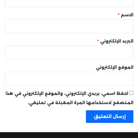
ق
*
الاسم
*
البريد الإلكتروني
*
الموقع الإلكتروني
احفظ اسمي، بريدي الإلكتروني، والموقع الإلكتروني في هذا
المتصفح لاستخدامها المرة المقبلة في تعليقي.