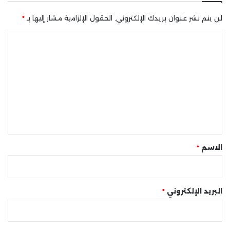
لن يتم نشر عنوان بريدك الإلكتروني.
الحقول الإلزامية مشار إليها بـ
*
ا
ل
ت
ع
ل
ي
ق
*
الاسم
*
البريد الإلكتروني
*