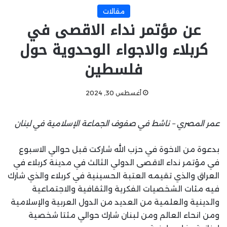
مقالات
عن مؤتمر نداء الاقصى في
كربلاء والاجواء الوحدوية حول
فلسطين
أغسطس 30, 2024
عمر المصري – ناشط في صفوف الجماعة الإسلامية في لبنان
بدعوة من الاخوة في حزب الله شاركت قبل حوالي الاسبوع
في مؤتمر نداء الاقصى الدولي الثالث في مدينة كربلاء في
العراق والذي تقيمه العتبة الحسينية في كربلاء والذي شارك
فيه مئات الشخصيات الفكرية والثقافية والاجتماعية
والدينية والعلمية من العديد من الدول العربية والإسلامية
ومن انحاء العالم ومن لبنان شارك حوالي مئتا شخصية