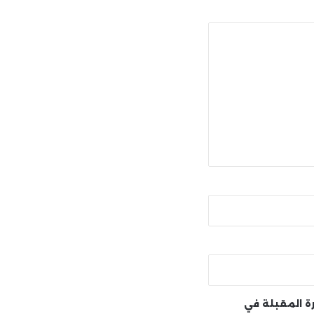
رة المقبلة في