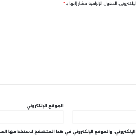
إلكتروني.
الحقول الإلزامية مشار إليها بـ
*
الموقع الإلكتروني
لإلكتروني، والموقع الإلكتروني في هذا المتصفح لاستخدامها الم