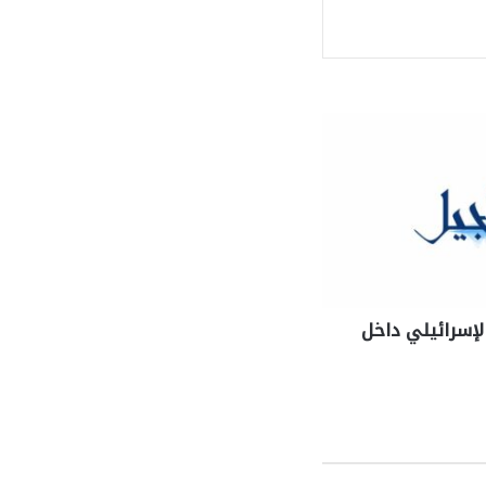
إسرائيلي داخل