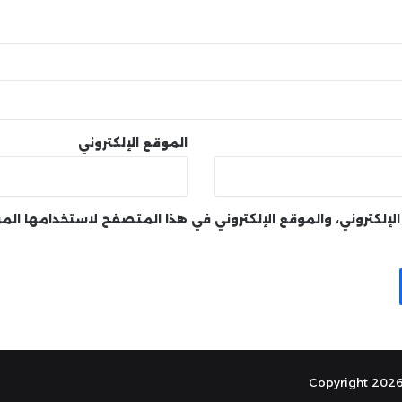
الموقع الإلكتروني
لإلكتروني، والموقع الإلكتروني في هذا المتصفح لاستخدامها الم