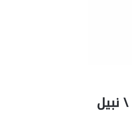
 نبيل