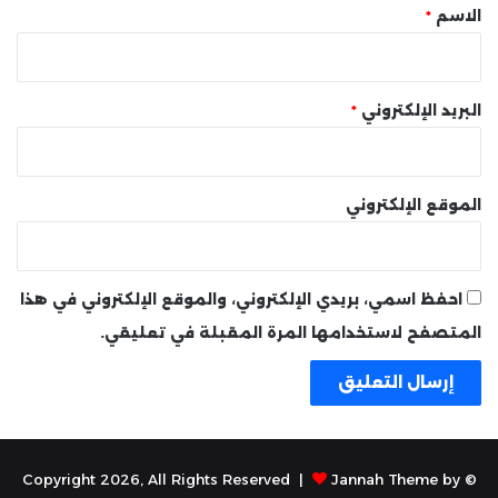
*
الاسم
*
البريد الإلكتروني
*
الموقع الإلكتروني
احفظ اسمي، بريدي الإلكتروني، والموقع الإلكتروني في هذا
المتصفح لاستخدامها المرة المقبلة في تعليقي.
Jannah Theme by
© Copyright 2026, All Rights Reserved |