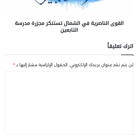
القوى الناصرية في الشمال تستنكر مجزرة مدرسة
التابعين
اترك تعليقاً
لن يتم نشر عنوان بريدك الإلكتروني.
الحقول الإلزامية مشار إليها بـ
*
ا
ل
ت
ع
ل
ي
ق