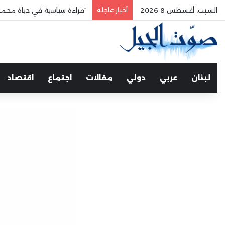
السبت, أغسطس 8 2026
أخبار عاجلة
حرية الرأي والتعبير والإعلام
لبنان
عربي
دولي
مقالات
اجتماع
اقتصاد