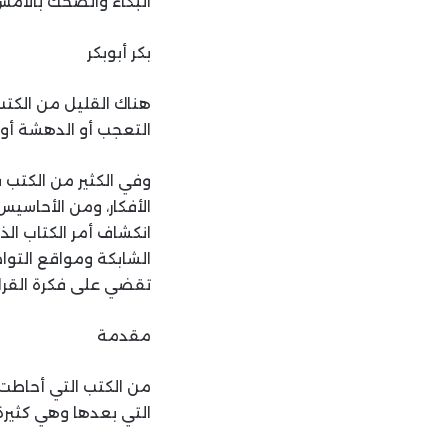
البكاء والضحك بالأمس
بكر أبوبكر
هناك القليل من الكتب
التعجب أو الدهشة أو 
وفي الكثير من الكتب ق
الأفكار، ومن الأحاسي
انكشاف أمر الكتاب الذ
الشابكة ومواقع التوا
تقضي على فكرة القراء
مقدمة
من الكتب التي أحاطت 
التي بعدها وهي كثيرة، 