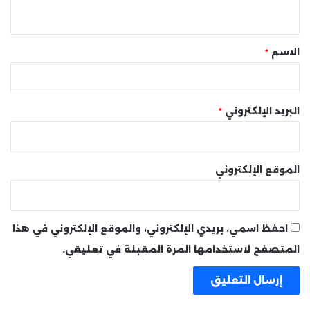
ي
ق
*
الاسم
*
البريد الإلكتروني
*
الموقع الإلكتروني
احفظ اسمي، بريدي الإلكتروني، والموقع الإلكتروني في هذا
المتصفح لاستخدامها المرة المقبلة في تعليقي.