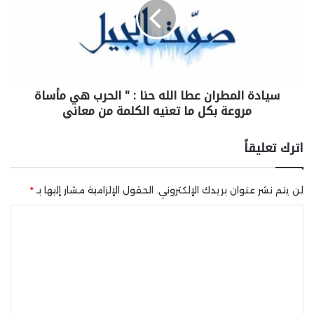
سيادة المطران عطا الله حنا : " الحرب هي مأساة
مروعة بكل ما تعنيه الكلمة من معاني
اترك تعليقاً
لن يتم نشر عنوان بريدك الإلكتروني.
الحقول الإلزامية مشار إليها بـ
*
ا
ل
ت
ع
ل