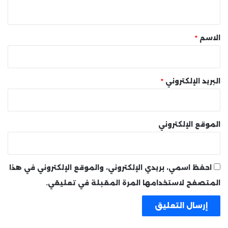
ي
ق
*
الاسم
*
البريد الإلكتروني
*
الموقع الإلكتروني
احفظ اسمي، بريدي الإلكتروني، والموقع الإلكتروني في هذا
المتصفح لاستخدامها المرة المقبلة في تعليقي.