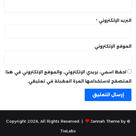
البريد الإلكتروني
*
الموقع الإلكتروني
احفظ اسمي، بريدي الإلكتروني، والموقع الإلكتروني في هذا
المتصفح لاستخدامها المرة المقبلة في تعليقي.
Jannah Theme by
© Copyright 2026, All Rights Reserved |
TieLabs