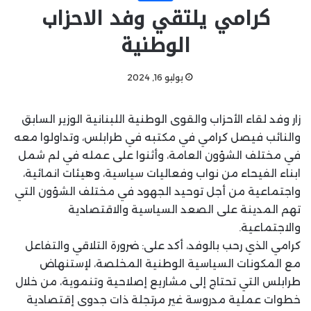
كرامي يلتقي وفد الاحزاب
الوطنية
يوليو 16, 2024
زار وفد لقاء الأحزاب والقوى الوطنية اللبنانية الوزير السابق
والنائب فيصل كرامي في مكتبه في طرابلس، وتداولوا معه
في مختلف الشؤون العامة، وأثنوا على عمله في لم شمل
ابناء الفيحاء من نواب وفعاليات سياسية، وهيئات انمائية،
واجتماعية من أجل توحيد الجهود في مختلف الشؤون التي
تهم المدينة على الصعد السياسية والاقتصادية
والاجتماعية.
كرامي الذي رحب بالوفد، أكد على: ضرورة التلاقي والتفاعل
مع المكونات السياسية الوطنية المخلصة، لإستنهاض
طرابلس التي تحتاج إلى مشاريع إصلاحية وتنموية، من خلال
خطوات عملية مدروسة غير مرتجلة ذات جدوى إقتصادية