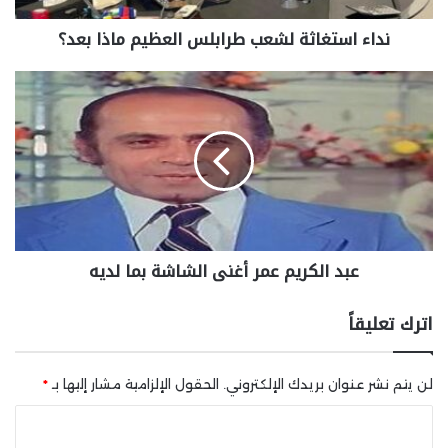
نداء استغاثة لشعب طرابلس العظيم ماذا بعد؟
عبد الكريم عمر أغنى الشاشة بما لديه
اترك تعليقاً
لن يتم نشر عنوان بريدك الإلكتروني.
الحقول الإلزامية مشار إليها بـ
*
ا