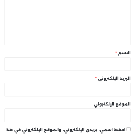
ت
ع
ل
ي
ق
*
الاسم
*
البريد الإلكتروني
*
الموقع الإلكتروني
احفظ اسمي، بريدي الإلكتروني، والموقع الإلكتروني في هذا