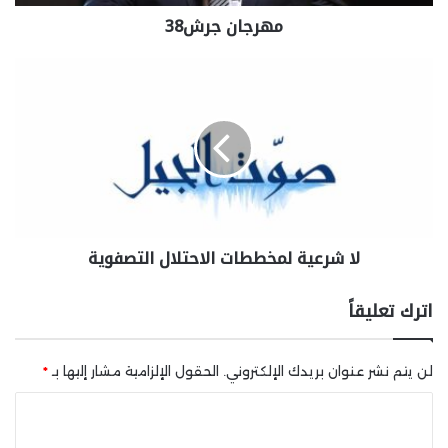
مهرجان جرش38
لا شرعية لمخططات الاحتلال التصفوية
اترك تعليقاً
لن يتم نشر عنوان بريدك الإلكتروني.
الحقول الإلزامية مشار إليها بـ
*
ا
ل