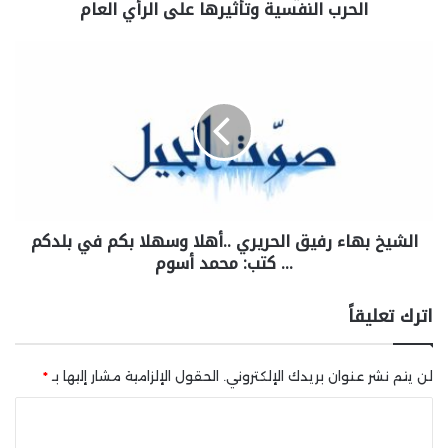
الحرب النفسية وتأثيرها على الرأي العام
الشيخ بهاء رفيق الحريري ..أهلا وسهلا بكم في بلدكم
… كتب: محمد أسوم
اترك تعليقاً
لن يتم نشر عنوان بريدك الإلكتروني.
الحقول الإلزامية مشار إليها بـ
*
ا
ل