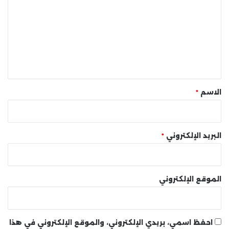
ت
ع
ل
ي
ق
*
الاسم
*
البريد الإلكتروني
*
الموقع الإلكتروني
احفظ اسمي، بريدي الإلكتروني، والموقع الإلكتروني في هذا