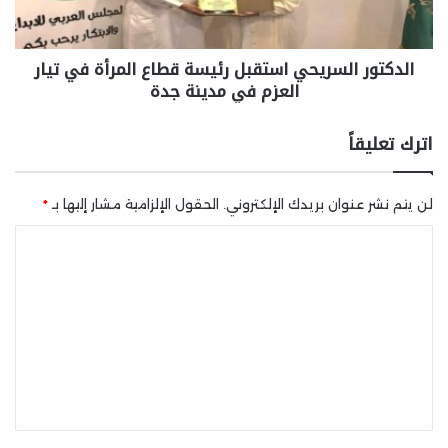
الدكتور السريحي استقبل رئيسة قطاع المرأة في تيار
العزم في مدينة جدة
اترك تعليقاً
لن يتم نشر عنوان بريدك الإلكتروني.
الحقول الإلزامية مشار إليها بـ
*
ا
ل
ت
ع
ل
ي
ق