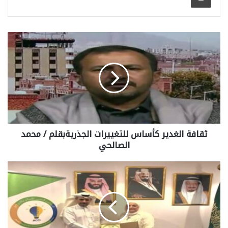
ثقافة الغدير كأساس للتغييرات الجذريةبقلم / محمد
الصالحي