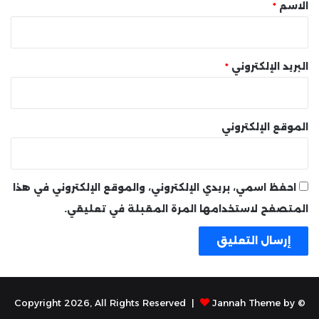
*
الاسم
*
البريد الإلكتروني
*
الموقع الإلكتروني
احفظ اسمي، بريدي الإلكتروني، والموقع الإلكتروني في هذا
المتصفح لاستخدامها المرة المقبلة في تعليقي.
Jannah Theme by
© Copyright 2026, All Rights Reserved |