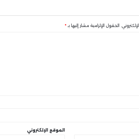
إلكتروني.
الحقول الإلزامية مشار إليها بـ
*
الموقع الإلكتروني