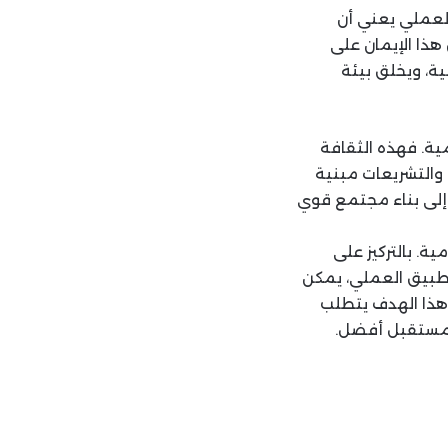
 العملي يعني أن
هذا الإيمان على
ية، ويخلق بيئة
ية. فهذه الثقافة
 والتشريعات مبنية
إلى بناء مجتمع قوي
ة. بالتركيز على
لتطبيق العملي، يمكن
 هذا الهدف يتطلب
يق مستقبل أفضل.