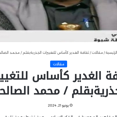
لرئيسية
/
مقالات
/
ثقافة الغدير كأساس للتغييرات الجذريةبقلم / محمد الصال
مقالات
ة الغدير كأساس للتغيي
ذريةبقلم / محمد الصال
يونيو 21, 2024